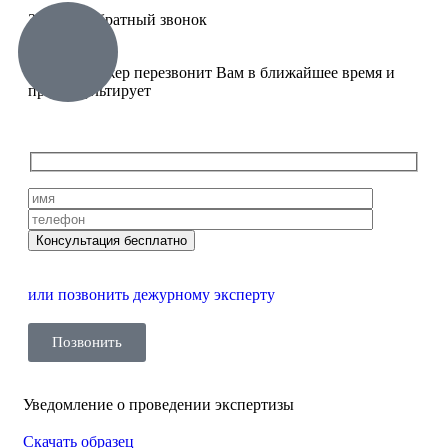
Заказать обратный звонок
Наш менеджер перезвонит Вам в ближайшее время и
проконсультирует
или позвонить дежурному эксперту
Позвонить
Уведомление о проведении экспертизы
Скачать образец