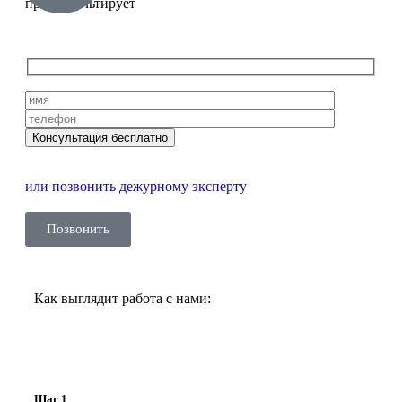
проконсультирует
или позвонить дежурному эксперту
Позвонить
Как выглядит работа с нами:
Шаг 1