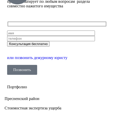
проконсультирует по любым вопросам раздела
совместно нажитого имущества
или позвонить дежурному юристу
Позвонить
Портфолио
Пресненский район
Стоимостная экспертиза ущерба