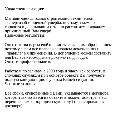
Узкая специализация:
Мы занимаемся только строительно-технической
экспертизой и оценкой ущерба, поэтому знаем все
тонкости в доказывании и точно рассчитаем и докажем
причинённый Вам ущерб.
Надёжные результаты:
Опытные эксперты ещё и юристы с высшим образованием,
поэтому знаем все правовые нюансы доказывания и
"правила" их применения. В дополнение можем составить
для Вас все необходимые документы для суда.
Опыт и профессионализм
Работаем по заливам с 2009 года и знаем как работать в
сложных случаях, а при осмотре объекта Вы получаете
полную консультацию с учётом Вашей ситуации.
Честные условия:
Все сроки, оговоренные с Вами, указываются в договоре,
который заключается на объекте в момент осмотра, а вся
переписка имеет юридическую силу (зафиксировано в
договоре)