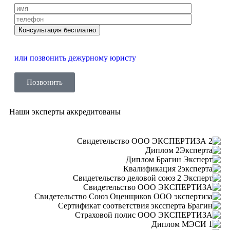
или позвонить дежурному юристу
Позвонить
Наши эксперты аккредитованы