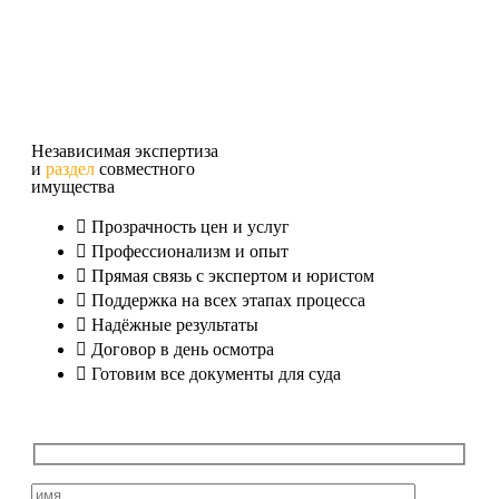
Независимая экспертиза
и
раздел
совместного
имущества
Прозрачность цен и услуг
Профессионализм и опыт
Прямая связь с экспертом и юристом
Поддержка на всех этапах процесса
Надёжные результаты
Договор в день осмотра
Готовим все документы для суда