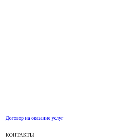
Договор на оказание услуг
КОНТАКТЫ