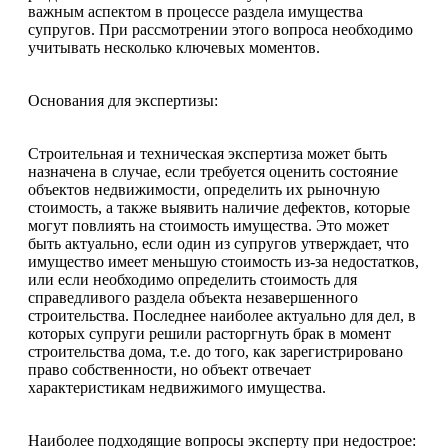
важным аспектом в процессе раздела имущества
супругов. При рассмотрении этого вопроса необходимо
учитывать несколько ключевых моментов.
Основания для экспертизы:
Строительная и техническая экспертиза может быть
назначена в случае, если требуется оценить состояние
объектов недвижимости, определить их рыночную
стоимость, а также выявить наличие дефектов, которые
могут повлиять на стоимость имущества. Это может
быть актуально, если один из супругов утверждает, что
имущество имеет меньшую стоимость из-за недостатков,
или если необходимо определить стоимость для
справедливого раздела объекта незавершенного
строительства. Последнее наиболее актуально для дел, в
которых супруги решили расторгнуть брак в момент
строительства дома, т.е. до того, как зарегистрировано
право собственности, но объект отвечает
характеристикам недвижимого имущества.
Наиболее подходящие вопросы эксперту при недострое: