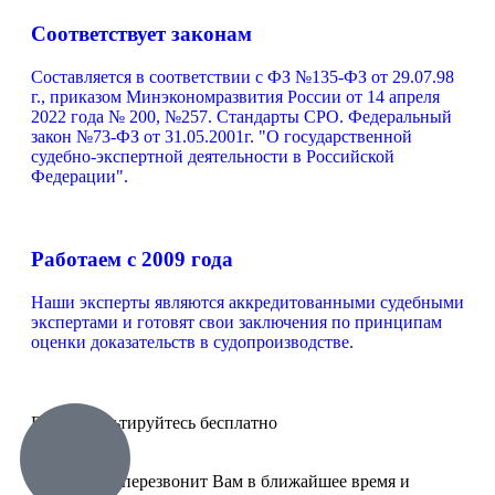
Соответствует законам
Составляется в соответствии с ФЗ №135-ФЗ от 29.07.98
г., приказом Минэкономразвития России от 14 апреля
2022 года № 200, №257. Стандарты СРО. Федеральный
закон №73-ФЗ от 31.05.2001г. "О государственной
судебно-экспертной деятельности в Российской
Федерации".
Работаем с 2009 года
Наши эксперты являются аккредитованными судебными
экспертами и готовят свои заключения по принципам
оценки доказательств в судопроизводстве.
Проконсультируйтесь бесплатно
Наш юрист перезвонит Вам в ближайшее время и