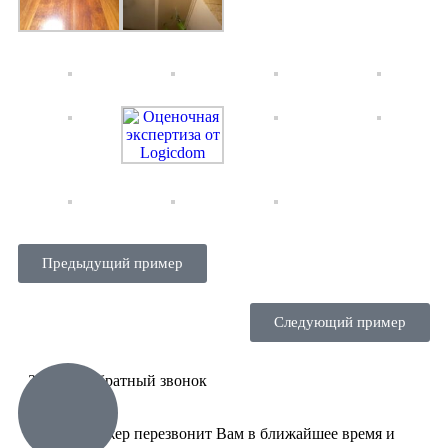
Предыдущий пример
Следующий пример
Заказать обратный звонок
Наш менеджер перезвонит Вам в ближайшее время и