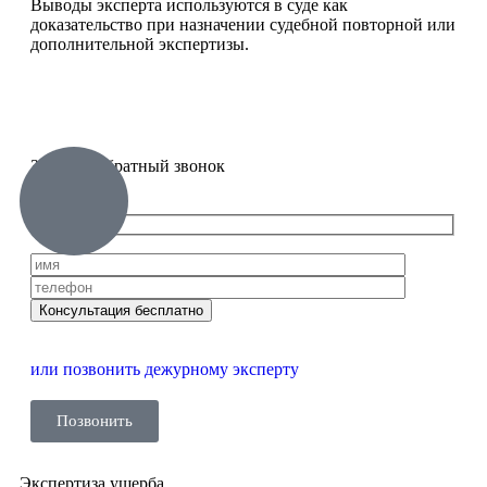
Выводы эксперта используются в суде как
доказательство при назначении судебной повторной или
дополнительной экспертизы.
Заказать обратный звонок
или позвонить дежурному эксперту
Позвонить
Экспертиза ущерба