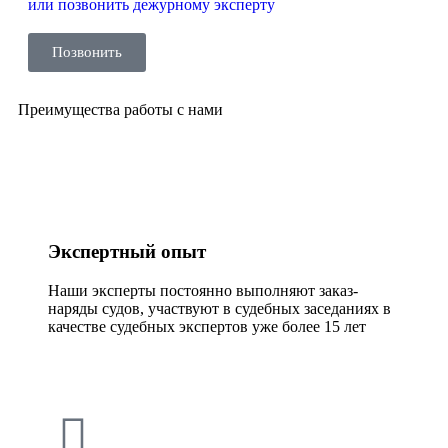
или позвонить дежурному эксперту
Позвонить
Преимущества работы с нами
Экспертный опыт
Наши эксперты постоянно выполняют заказ-
наряды судов, участвуют в судебных заседаниях в
качестве судебных экспертов уже более 15 лет