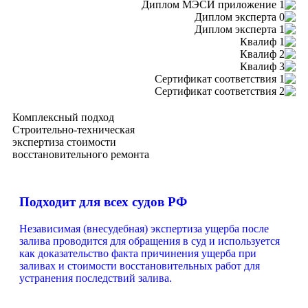
Комплексный подход
Строительно-техническая
экспертиза стоимости
восстановительного ремонта
Подходит для всех судов РФ
Независимая (внесудебная) экспертиза ущерба после
залива проводится для обращения в суд и используется
как доказательство факта причинения ущерба при
заливах и стоимости восстановительных работ для
устранения последствий залива.