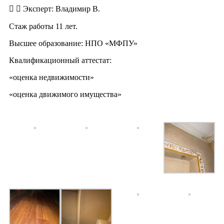
Эксперт: Владимир В.
Стаж работы 11 лет.
Высшее образование: НПО «МФПУ»
Квалификационный аттестат:
«оценка недвижимости»
«оценка движимого имущества»