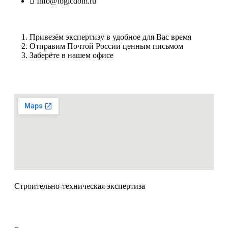
Info@logicdom.ru
Привезём экспертизу в удобное для Вас время
Отправим Почтой России ценным письмом
Заберёте в нашем офисе
Строительно-техническая экспертиза