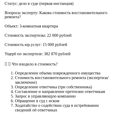
Статус: дело в суде (первая инстанция)
Вопросы эксперту: Какова стоимость восстановительного
ремонта?
Объект: 3-комнатная квартира
Стоимость экспертизы: 22 000 рублей
Стоимость юр.услуг: 15 000 рублей
Ущерб по экспертизе: 382 870 рублей
Что входило в стоимость?
Определение объема поврежденного имущества
Стоимость восстановительного ремонта (экспертиза/
заключение)
Определение ответчика (три собственника)
Составление и направление претензии ответчикам
Запрос в управляющую компанию
Обращение в суд с иском
Ходатайство о содействии суда в истребовании
сведений об ответчиках