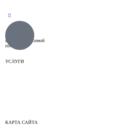
Центр независимой
помощи
УСЛУГИ
КАРТА САЙТА