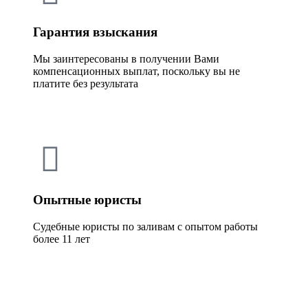
Гарантия взыскания
Мы заинтересованы в получении Вами
компенсационных выплат, поскольку вы не
платите без результата
Опытные юристы
Судебные юристы по заливам с опытом работы
более 11 лет