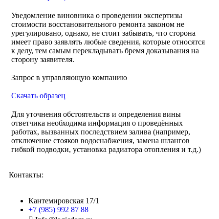
Уведомление виновника о проведении экспертизы
стоимости восстановительного ремонта законом не
урегулировано, однако, не стоит забывать, что сторона
имеет право заявлять любые сведения, которые относятся
к делу, тем самым перекладывать бремя доказывания на
сторону заявителя.
Запрос в управляющую компанию
Скачать образец
Для уточнения обстоятельств и определения вины
ответчика необходима информация о проведённых
работах, вызванных последствием залива (например,
отключение стояков водоснабжения, замена шлангов
гибкой подводки, установка радиатора отопления и т.д.)
Контакты:
Кантемировская 17/1
+7 (985) 992 87 88