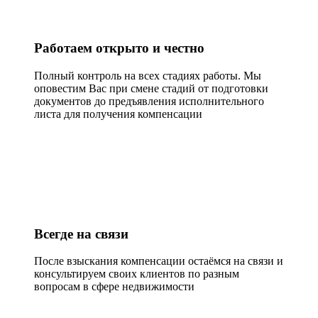
Работаем открыто и честно
Полный контроль на всех стадиях работы. Мы
оповестим Вас при смене стадий от подготовки
документов до предъявления исполнительного
листа для получения компенсации
Всегде на связи
После взыскания компенсации остаёмся на связи и
консультируем своих клиентов по разным
вопросам в сфере недвижимости