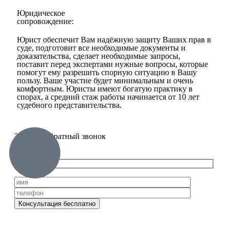
Юридическое
сопровождение:
Юрист обеспечит Вам надёжную защиту Ваших прав в
суде, подготовит все необходимые документы и
доказательства, сделает необходимые запросы,
поставит перед экспертами нужные вопросы, которые
помогут ему разрешить спорную ситуацию в Вашу
пользу. Ваше участие будет минимальным и очень
комфортным. Юристы имеют богатую практику в
спорах, а средний стаж работы начинается от 10 лет
судебного представительства.
Заказать обратный звонок