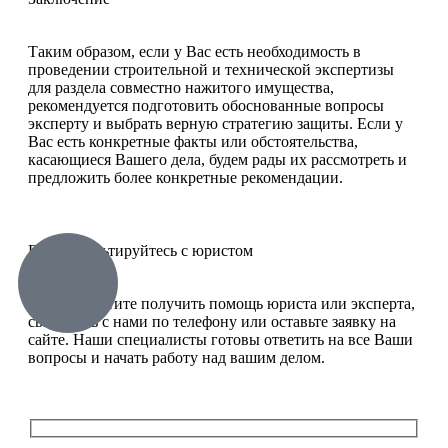
Таким образом, если у Вас есть необходимость в
проведении строительной и технической экспертизы
для раздела совместно нажитого имущества,
рекомендуется подготовить обоснованные вопросы
эксперту и выбрать верную стратегию защиты. Если у
Вас есть конкретные факты или обстоятельства,
касающиеся Вашего дела, будем рады их рассмотреть и
предложить более конкретные рекомендации.
Проконсультируйтесь с юристом
Если Вы хотите получить помощь юриста или эксперта,
свяжитесь с нами по телефону или оставьте заявку на
сайте. Наши специалисты готовы ответить на все Ваши
вопросы и начать работу над вашим делом.