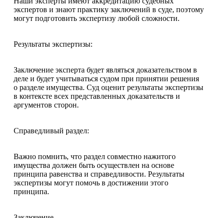
Наши эксперты имеют аккредитацию судебных
экспертов и знают практику заключений в суде, поэтому
могут подготовить экспертизу любой сложности.
Результаты экспертизы:
Заключение эксперта будет являться доказательством в
деле и будет учитываться судом при принятии решения
о разделе имущества. Суд оценит результаты экспертизы
в контексте всех представленных доказательств и
аргументов сторон.
Справедливый раздел:
Важно помнить, что раздел совместно нажитого
имущества должен быть осуществлен на основе
принципа равенства и справедливости. Результаты
экспертизы могут помочь в достижении этого
принципа.
Заключение