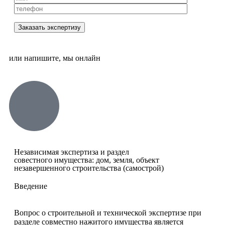
или напишите, мы онлайн
Независимая экспертиза и раздел
совестного имущества: дом, земля, объект
незавершенного строительства (самострой)
Введение
Вопрос о строительной и технической экспертизе при
разделе совместно нажитого имущества является