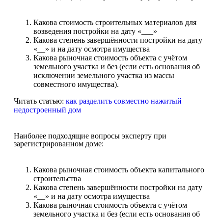
Какова стоимость строительных материалов для
возведения постройки на дату «___»
Какова степень завершённости постройки на дату
«__» и на дату осмотра имущества
Какова рыночная стоимость объекта с учётом
земельного участка и без (если есть основания об
исключении земельного участка из массы
совместного имущества).
Читать статью:
как разделить совместно нажитый
недостроенный дом
Наиболее подходящие вопросы эксперту при
зарегистрированном доме:
Какова рыночная стоимость объекта капитального
строительства
Какова степень завершённости постройки на дату
«__» и на дату осмотра имущества
Какова рыночная стоимость объекта с учётом
земельного участка и без (если есть основания об