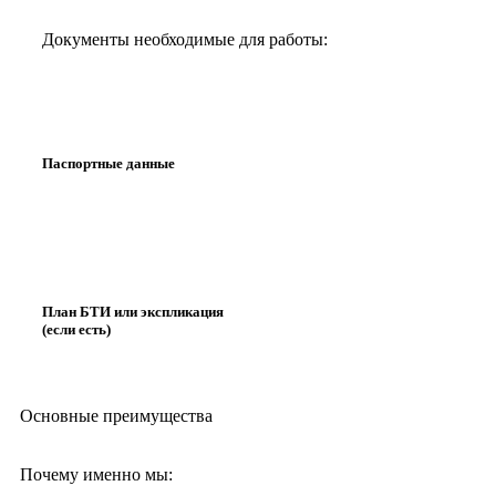
Документы необходимые для работы:
Паспортные данные
План БТИ или экспликация
(если есть)
Основные преимущества
Почему именно мы: