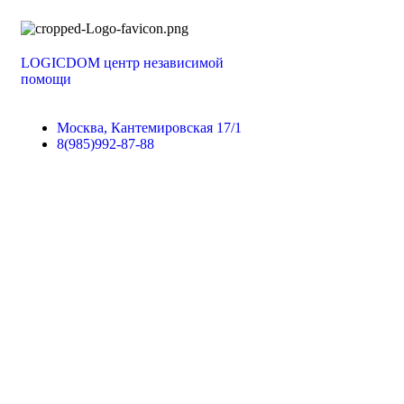
LOGICDOM
центр независимой
помощи
Москва, Кантемировская 17/1
8(985)992-87-88