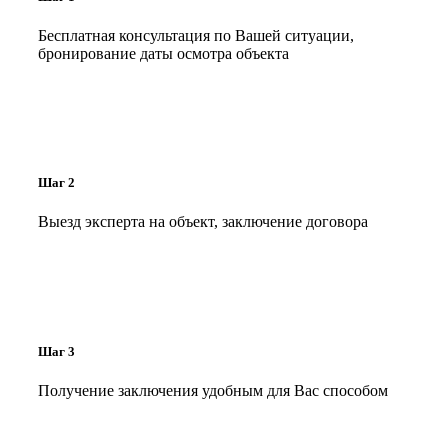
Бесплатная консультация по Вашей ситуации,
бронирование даты осмотра объекта
Шаг 2
Выезд эксперта на объект, заключение договора
Шаг 3
Получение заключения удобным для Вас способом