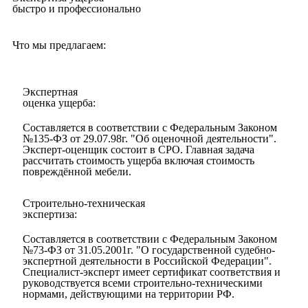
быстро и профессионально
Что мы предлагаем:
Экспертная
оценка ущерба:
Составляется в соответствии с Федеральным Законом
№135-ФЗ от 29.07.98г. "Об оценочной деятельности".
Эксперт-оценщик состоит в СРО. Главная задача
рассчитать стоимость ущерба включая стоимость
повреждённой мебели.
Строительно-техническая
экспертиза:
Составляется в соответствии с Федеральным Законом
№73-ФЗ от 31.05.2001г. "О государственной судебно-
экспертной деятельности в Российской Федерации".
Специалист-эксперт имеет сертификат соответствия и
руководствуется всеми строительно-техническими
нормами, действующими на территории РФ.